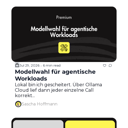
Jul 29, 2026
6 min read
•
Modellwahl für agentische 
Workloads
Lokal bin ich gescheitert. Über Ollama 
Cloud lief dann jeder einzelne Call 
korrekt...
Sascha Hoffmann