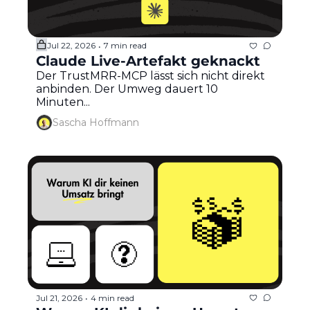
Jul 22, 2026
7 min read
•
Claude Live-Artefakt geknackt
Der TrustMRR-MCP lässt sich nicht direkt 
anbinden. Der Umweg dauert 10 
Minuten...
Sascha Hoffmann
Jul 21, 2026
4 min read
•