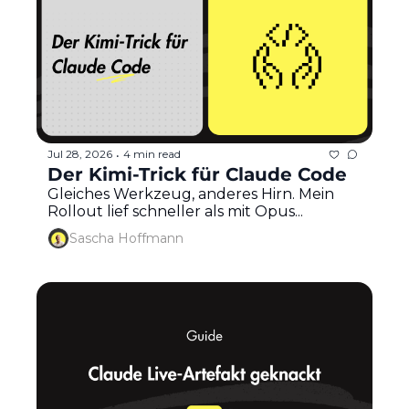
Jul 28, 2026
4 min read
•
Der Kimi-Trick für Claude Code
Gleiches Werkzeug, anderes Hirn. Mein 
Rollout lief schneller als mit Opus...
Sascha Hoffmann