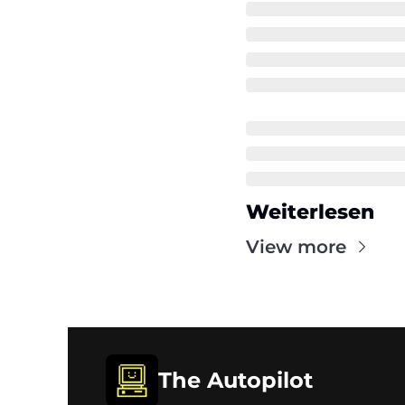
Weiterlesen
View more
The Autopilot