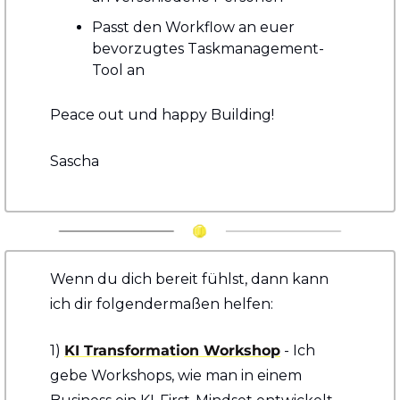
Passt den Workflow an euer 
bevorzugtes Taskmanagement-
Tool an
Peace out und happy Building!
Sascha
Wenn du dich bereit fühlst, dann kann 
ich dir folgendermaßen helfen:
1) 
KI Transformation Workshop
 - Ich 
gebe Workshops, wie man in einem 