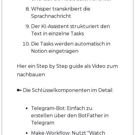
Whisper transkribiert die 
Sprachnachricht
Der KI-Assistent strukturiert den 
Text in einzelne Tasks
Die Tasks werden automatisch in 
Notion eingetragen
Hier ein Step by Step guide als Video zum 
nachbauen
🔑
 Die Schlüsselkomponenten im Detail: 
Telegram-Bot: Einfach zu 
erstellen über den BotFather in 
Telegram 
Make-Workflow: Nutzt "Watch 