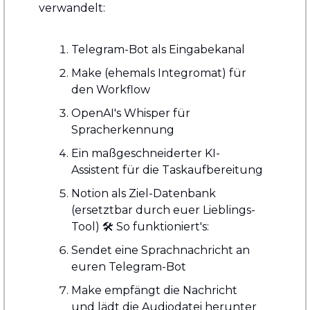
verwandelt:
Telegram-Bot als Eingabekanal
Make (ehemals Integromat) für 
den Workflow
OpenAI's Whisper für 
Spracherkennung
Ein maßgeschneiderter KI-
Assistent für die Taskaufbereitung
Notion als Ziel-Datenbank 
(ersetztbar durch euer Lieblings-
Tool) 🛠️ So funktioniert's:
Sendet eine Sprachnachricht an 
euren Telegram-Bot
Make empfängt die Nachricht 
und lädt die Audiodatei herunter