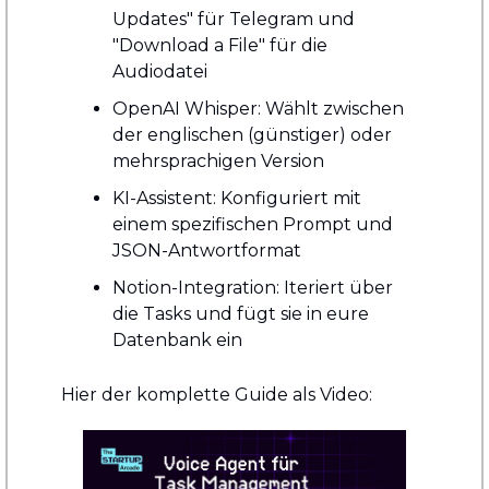
Updates" für Telegram und 
"Download a File" für die 
Audiodatei
OpenAI Whisper: Wählt zwischen 
der englischen (günstiger) oder 
mehrsprachigen Version 
KI-Assistent: Konfiguriert mit 
einem spezifischen Prompt und 
JSON-Antwortformat 
Notion-Integration: Iteriert über 
die Tasks und fügt sie in eure 
Datenbank ein 
Hier der komplette Guide als Video: