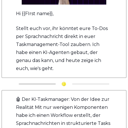
Hi {{FIrst name}}, 
Stellt euch vor, ihr könntet eure To-Dos 
per Sprachnachricht direkt in euer 
Taskmanagement-Tool zaubern. Ich 
habe einen KI-Agenten gebaut, der 
genau das kann, und heute zeige ich 
euch, wie's geht.
🤖
 Der KI-Taskmanager: Von der Idee zur 
Realität Mit nur wenigen Komponenten 
habe ich einen Workflow erstellt, der 
Sprachnachrichten in strukturierte Tasks 