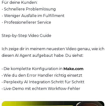
Für deine Kunden:
- Schnellere Problemlösung
- Weniger Ausfälle im Fulfillment
- Professionellerer Service
Step-by-Step Video Guide
Ich zeige dir in meinem neuesten Video genau, wie ich 
diesen AI Agent aufgebaut habe. Du siehst:
• Die komplette Konfiguration in 
Make.com
• Wie du den Error Handler richtig einsetzt  
• Perplexity AI Integration Schritt für Schritt
• Live-Demo mit echtem Workflow-Fehler