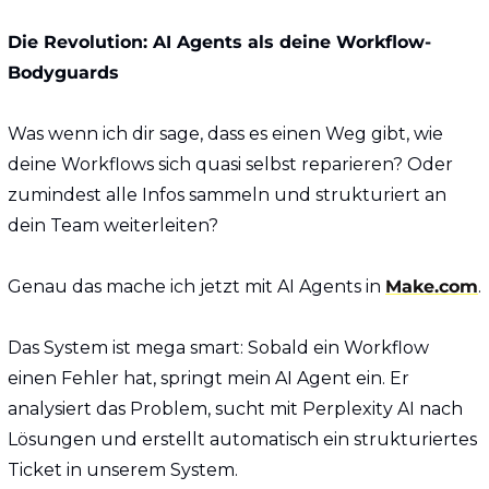
Die Revolution: AI Agents als deine Workflow-
Bodyguards
Was wenn ich dir sage, dass es einen Weg gibt, wie 
deine Workflows sich quasi selbst reparieren? Oder 
zumindest alle Infos sammeln und strukturiert an 
dein Team weiterleiten?
Genau das mache ich jetzt mit AI Agents in 
Make.com
.
Das System ist mega smart: Sobald ein Workflow 
einen Fehler hat, springt mein AI Agent ein. Er 
analysiert das Problem, sucht mit Perplexity AI nach 
Lösungen und erstellt automatisch ein strukturiertes 
Ticket in unserem System.