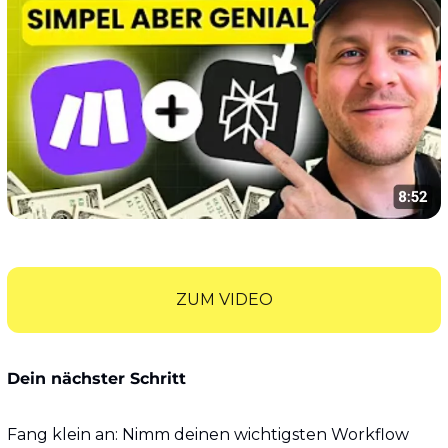
ZUM VIDEO
Dein nächster Schritt
Fang klein an: Nimm deinen wichtigsten Workflow 