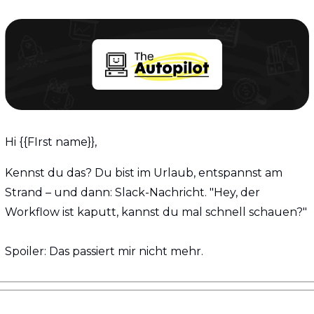
Hi {{FIrst name}}, 
Kennst du das? Du bist im Urlaub, entspannst am 
Strand – und dann: Slack-Nachricht. "Hey, der 
Workflow ist kaputt, kannst du mal schnell schauen?"
Spoiler: Das passiert mir nicht mehr.