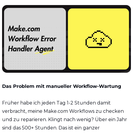
Das Problem mit manueller Workflow-Wartung
Früher habe ich jeden Tag 1-2 Stunden damit 
verbracht, meine Make.com Workflows zu checken 
und zu reparieren. Klingt nach wenig? Über ein Jahr 
sind das 500+ Stunden. Das ist ein ganzer 