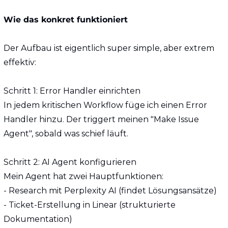
Wie das konkret funktioniert
Der Aufbau ist eigentlich super simple, aber extrem 
effektiv:
Schritt 1: Error Handler einrichten
In jedem kritischen Workflow füge ich einen Error 
Handler hinzu. Der triggert meinen "Make Issue 
Agent", sobald was schief läuft.
Schritt 2: AI Agent konfigurieren  
Mein Agent hat zwei Hauptfunktionen:
- Research mit Perplexity AI (findet Lösungsansätze)
- Ticket-Erstellung in Linear (strukturierte 
Dokumentation)