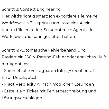
Schritt 3: Context Engineering
Hier wird's richtig smart: Ich exportiere alle meine 
Workflows als Blueprints und lasse eine AI ein 
Kontextfile erstellen. So kennt mein Agent alle 
Workflows und kann gezielter helfen.
Schritt 4: Automatische Fehlerbehandlung
Passiert ein JSON-Parsing-Fehler oder ähnliches, läuft 
der Agent los:
- Sammelt alle verfügbaren Infos (Execution URL, 
Error Details, etc.)
- Fragt Perplexity AI nach möglichen Lösungen  
- Erstellt ein Ticket mit Fehlerbeschreibung und 
Lösungsvorschlägen