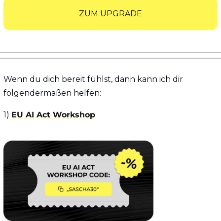
ZUM UPGRADE
Wenn du dich bereit fühlst, dann kann ich dir 
folgendermaßen helfen:
1) 
EU AI Act Workshop