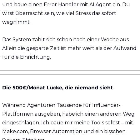
und baue einen Error Handler mit AI Agent ein. Du 
wirst überrascht sein, wie viel Stress das sofort 
wegnimmt.
Das System zahlt sich schon nach einer Woche aus. 
Allein die gesparte Zeit ist mehr wert als der Aufwand 
für die Einrichtung.
Die 500€/Monat Lücke, die niemand sieht
Während Agenturen Tausende für Influencer-
Plattformen ausgeben, habe ich einen anderen Weg 
eingeschlagen. Ich baue mir meine Tools selbst – mit 
Make.com, Browser Automation und ein bisschen 