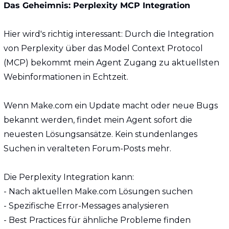
Das Geheimnis: Perplexity MCP Integration
Hier wird's richtig interessant: Durch die Integration 
von Perplexity über das Model Context Protocol 
(MCP) bekommt mein Agent Zugang zu aktuellsten 
Webinformationen in Echtzeit.
Wenn Make.com ein Update macht oder neue Bugs 
bekannt werden, findet mein Agent sofort die 
neuesten Lösungsansätze. Kein stundenlanges 
Suchen in veralteten Forum-Posts mehr.
Die Perplexity Integration kann:
- Nach aktuellen Make.com Lösungen suchen
- Spezifische Error-Messages analysieren  
- Best Practices für ähnliche Probleme finden