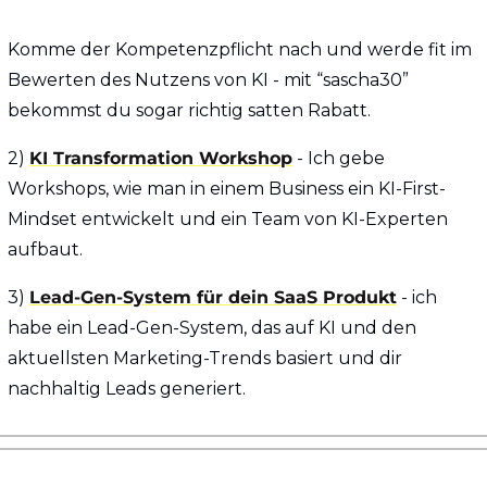
Komme der Kompetenzpflicht nach und werde fit im 
Bewerten des Nutzens von KI - mit “sascha30” 
bekommst du sogar richtig satten Rabatt.
2) 
KI Transformation Workshop
 - Ich gebe 
Workshops, wie man in einem Business ein KI-First-
Mindset entwickelt und ein Team von KI-Experten 
aufbaut.
3) 
Lead-Gen-System für dein SaaS Produkt
 - ich 
habe ein Lead-Gen-System, das auf KI und den 
aktuellsten Marketing-Trends basiert und dir 
nachhaltig Leads generiert.