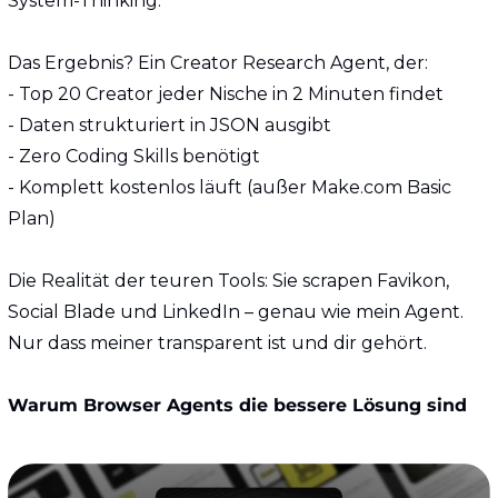
System-Thinking.
Das Ergebnis? Ein Creator Research Agent, der:
- Top 20 Creator jeder Nische in 2 Minuten findet
- Daten strukturiert in JSON ausgibt
- Zero Coding Skills benötigt
- Komplett kostenlos läuft (außer Make.com Basic 
Plan)
Die Realität der teuren Tools: Sie scrapen Favikon, 
Social Blade und LinkedIn – genau wie mein Agent. 
Nur dass meiner transparent ist und dir gehört.
Warum Browser Agents die bessere Lösung sind