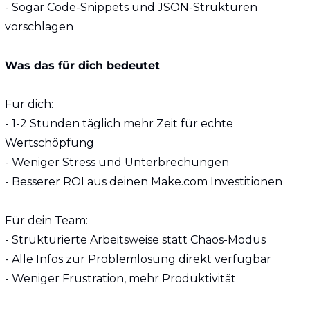
- Sogar Code-Snippets und JSON-Strukturen 
vorschlagen
Was das für dich bedeutet
Für dich:
- 1-2 Stunden täglich mehr Zeit für echte 
Wertschöpfung
- Weniger Stress und Unterbrechungen
- Besserer ROI aus deinen Make.com Investitionen
Für dein Team:
- Strukturierte Arbeitsweise statt Chaos-Modus
- Alle Infos zur Problemlösung direkt verfügbar  
- Weniger Frustration, mehr Produktivität