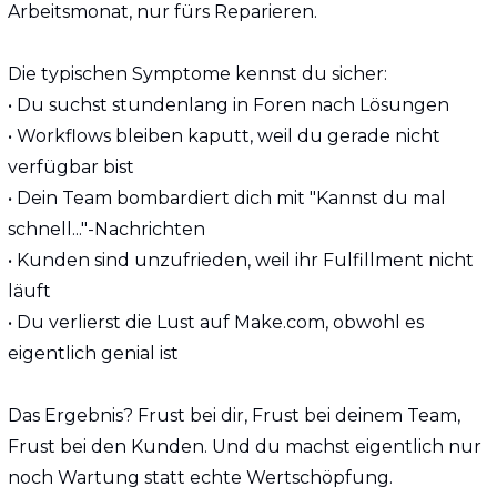
Arbeitsmonat, nur fürs Reparieren.
Die typischen Symptome kennst du sicher:
• Du suchst stundenlang in Foren nach Lösungen
• Workflows bleiben kaputt, weil du gerade nicht 
verfügbar bist  
• Dein Team bombardiert dich mit "Kannst du mal 
schnell..."-Nachrichten
• Kunden sind unzufrieden, weil ihr Fulfillment nicht 
läuft
• Du verlierst die Lust auf Make.com, obwohl es 
eigentlich genial ist
Das Ergebnis? Frust bei dir, Frust bei deinem Team, 
Frust bei den Kunden. Und du machst eigentlich nur 
noch Wartung statt echte Wertschöpfung.