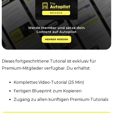
Dieses fortgeschrittene Tutorial ist exklusiv für 
Premium-Mitglieder verfügbar. Du erhältst:
Komplettes Video-Tutorial (25 Min)
Fertigen Blueprint zum Kopieren
Zugang zu allen künftigen Premium-Tutorials