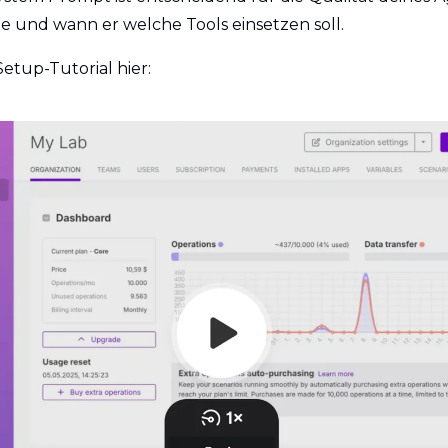
wie und wann er welche Tools einsetzen soll.
etup-Tutorial hier: