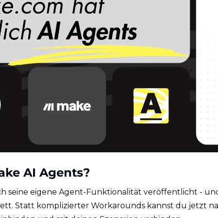
ake AI Agents?
h seine eigene Agent-Funktionalität veröffentlicht - und
ett. Statt komplizierter Workarounds kannst du jetzt na