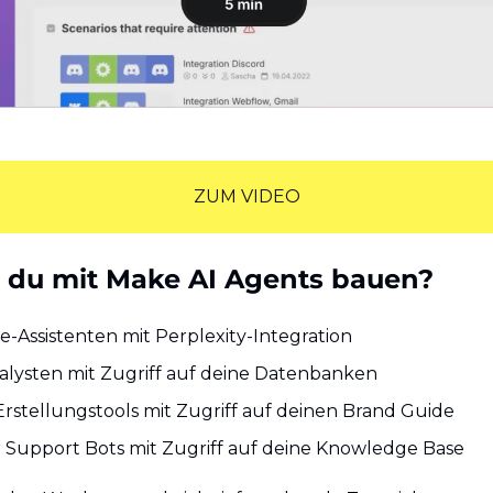
ZUM VIDEO
 du mit Make AI Agents bauen?
-Assistenten mit Perplexity-Integration
lysten mit Zugriff auf deine Datenbanken
rstellungstools mit Zugriff auf deinen Brand Guide
Support Bots mit Zugriff auf deine Knowledge Base