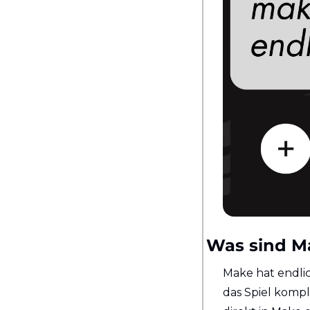
Was sind M
Make hat endlic
das Spiel kompl