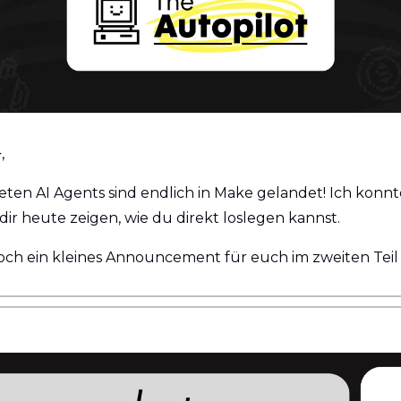
, 
eten AI Agents sind endlich in Make gelandet! Ich konnte 
 dir heute zeigen, wie du direkt loslegen kannst.
ch ein kleines Announcement für euch im zweiten Teil 