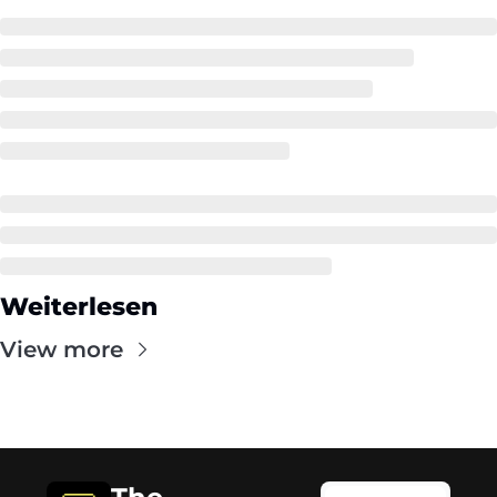
Weiterlesen
View more