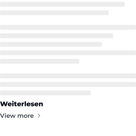
Weiterlesen
View more