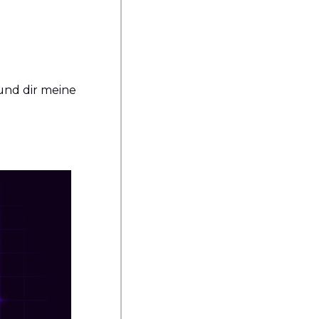
nd dir meine 