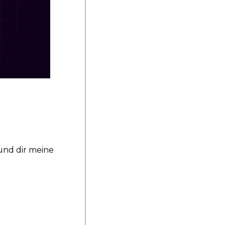
nd dir meine 