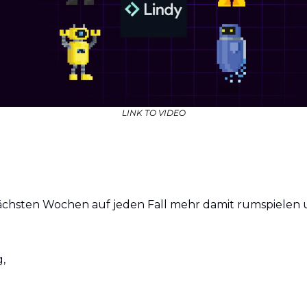
LINK TO VIDEO
ächsten Wochen auf jeden Fall mehr damit rumspielen u
,