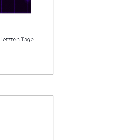
letzten Tage 