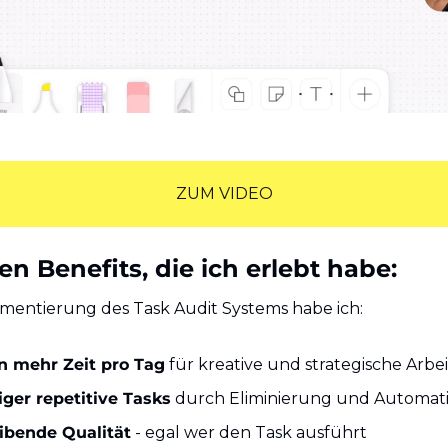
ZUM VIDEO
n Benefits, die ich erlebt habe:
mentierung des Task Audit Systems habe ich:
n mehr Zeit pro Tag
 für kreative und strategische Arbei
ger repetitive Tasks
 durch Eliminierung und Automat
ibende Qualität
 - egal wer den Task ausführt