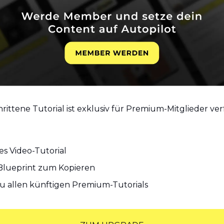
hrittene Tutorial ist exklusiv für Premium-Mitglieder ver
s Video-Tutorial
Blueprint zum Kopieren
 allen künftigen Premium-Tutorials