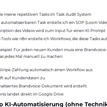
e meine repetitiven Tasks im Task Audit System
 automatisierbaren Task erstelle ich ein SOP (Loom-Vide
kription des Videos wird zum Input für einen KI-Prompt
-Tools wie n8n erstelle ich Workflows, die diese Tasks a
eispiel: Für jeden neuen Kunden muss eine Brandvoice-Da
das jedes Mal manuell zu machen:
 Stripe-Zahlung automatisch einen Workflow aus
eift auf Kundendaten zu
nalisiertes Brandvoice-Dokument wird erstellt
nis landet direkt im Google Drive
p KI-Automatisierung (ohne Techni