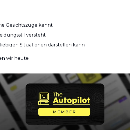
ne Gesichtszüge kennt
eidungsstil versteht
eliebigen Situationen darstellen kann
n wir heute: