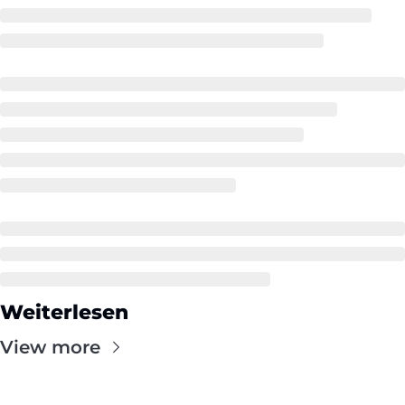
Weiterlesen
View more