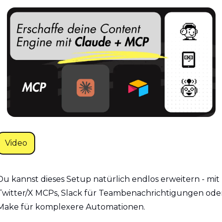
Video
Du kannst dieses Setup natürlich endlos erweitern - mit 
Twitter/X MCPs, Slack für Teambenachrichtigungen oder
Make für komplexere Automationen.