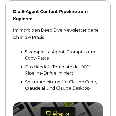
Die 5-Agent Content Pipeline zum 
Kopieren
Im morgigen Deep Dive Newsletter gehe 
ich in die Praxis:
5 komplette Agent-Prompts zum 
Copy-Paste
Das Handoff-Template das 90% 
Pipeline-Drift eliminiert
Setup-Anleitung für Claude Code, 
Claude.ai
 und Claude Desktop