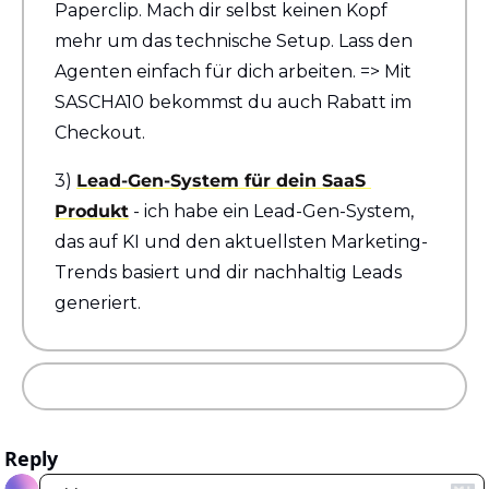
Paperclip. Mach dir selbst keinen Kopf 
mehr um das technische Setup. Lass den 
Agenten einfach für dich arbeiten. => Mit 
SASCHA10 bekommst du auch Rabatt im 
Checkout.
3) 
Lead-Gen-System für dein SaaS 
Produkt
 - ich habe ein Lead-Gen-System, 
das auf KI und den aktuellsten Marketing-
Trends basiert und dir nachhaltig Leads 
generiert.
Reply