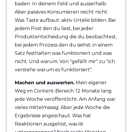
baden. In deinem Feld und ausserhalb. 
Aber passives Konsumieren reicht nicht. 
Was Taste aufbaut: aktiv Urteile bilden. Bei 
jedem Post den du liest, bei jeder 
Produktentscheidung die du beobachtest, 
bei jedem Prozess den du siehst: in einem 
Satz festhalten was funktioniert und was 
nicht. Und warum. Von "gefällt mir" zu "ich 
verstehe warum es funktioniert".
Machen und auswerten.
 Mein eigener 
Weg im Content-Bereich: 12 Monate lang 
jede Woche veröffentlicht. Am Anfang war 
vieles mittelmässig. Aber jede Woche die 
Ergebnisse angeschaut. Was hat 
Reaktionen ausgelöst, was ist 