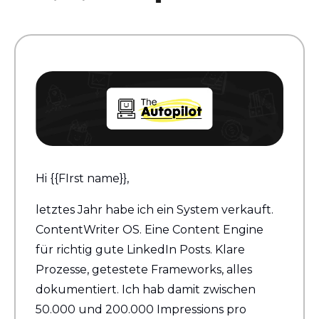
Hi {{FIrst name}}, 
letztes Jahr habe ich ein System verkauft. 
ContentWriter OS. Eine Content Engine 
für richtig gute LinkedIn Posts. Klare 
Prozesse, getestete Frameworks, alles 
dokumentiert. Ich hab damit zwischen 
50.000 und 200.000 Impressions pro 