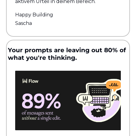
aktivem Urteil in deinem Bereich.
Happy Building
Sascha
Your prompts are leaving out 80% of 
what you're thinking.