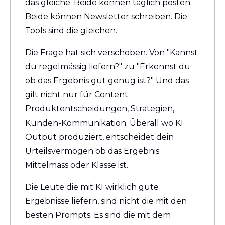
das gleiche. Beide können täglich posten. 
Beide können Newsletter schreiben. Die 
Tools sind die gleichen.
Die Frage hat sich verschoben. Von "Kannst 
du regelmässig liefern?" zu "Erkennst du 
ob das Ergebnis gut genug ist?" Und das 
gilt nicht nur für Content. 
Produktentscheidungen, Strategien, 
Kunden-Kommunikation. Überall wo KI 
Output produziert, entscheidet dein 
Urteilsvermögen ob das Ergebnis 
Mittelmass oder Klasse ist.
Die Leute die mit KI wirklich gute 
Ergebnisse liefern, sind nicht die mit den 
besten Prompts. Es sind die mit dem 