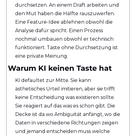
durchsetzen. An einem Draft arbeiten und 
den Mut haben die Hälfte rauszuwerfen. 
Eine Feature-Idee ablehnen obwohl die 
Analyse dafür spricht. Einen Prozess 
nochmal umbauen obwohl er technisch 
funktioniert. Taste ohne Durchsetzung ist 
eine private Meinung.
Warum KI keinen Taste hat
KI defaultet zur Mitte. Sie kann 
ästhetisches Urteil imitieren, aber sie trifft 
keine Entscheidung was existieren sollte. 
Sie reagiert auf das was es schon gibt. Die 
Decke ist da wo Ambiguität anfängt, wo die 
Daten in verschiedene Richtungen zeigen 
und jemand entscheiden muss welche 