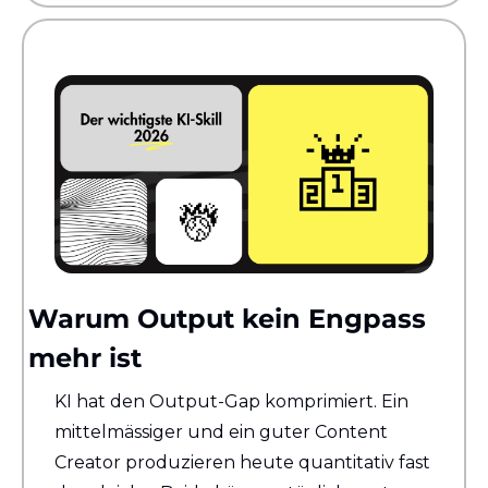
Warum Output kein Engpass 
mehr ist
KI hat den Output-Gap komprimiert. Ein 
mittelmässiger und ein guter Content 
Creator produzieren heute quantitativ fast 