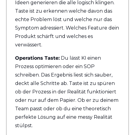
Ideen generieren die alle logisch klingen. 
Taste ist zu erkennen welche davon das 
echte Problem löst und welche nur das 
Symptom adressiert. Welches Feature dein 
Produkt schärft und welches es 
verwässert.
Operations Taste:
 Du lässt KI einen 
Prozess optimieren oder ein SOP 
schreiben. Das Ergebnis liest sich sauber, 
deckt alle Schritte ab. Taste ist zu spüren 
ob der Prozess in der Realität funktioniert 
oder nur auf dem Papier. Ob er zu deinem 
Team passt oder ob du eine theoretisch 
perfekte Lösung auf eine messy Realität 
stülpst.