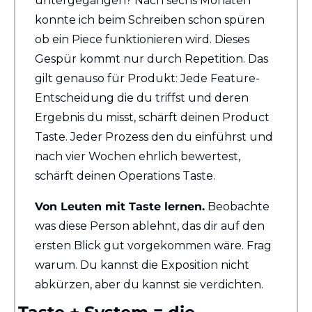
untergegangen? Nach sechs Monaten 
konnte ich beim Schreiben schon spüren 
ob ein Piece funktionieren wird. Dieses 
Gespür kommt nur durch Repetition. Das 
gilt genauso für Produkt: Jede Feature-
Entscheidung die du triffst und deren 
Ergebnis du misst, schärft deinen Product 
Taste. Jeder Prozess den du einführst und 
nach vier Wochen ehrlich bewertest, 
schärft deinen Operations Taste.
Von Leuten mit Taste lernen.
 Beobachte 
was diese Person ablehnt, das dir auf den 
ersten Blick gut vorgekommen wäre. Frag 
warum. Du kannst die Exposition nicht 
abkürzen, aber du kannst sie verdichten.