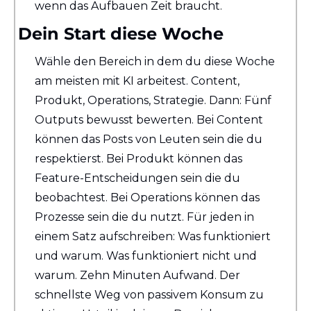
wenn das Aufbauen Zeit braucht.
Dein Start diese Woche
Wähle den Bereich in dem du diese Woche 
am meisten mit KI arbeitest. Content, 
Produkt, Operations, Strategie. Dann: Fünf 
Outputs bewusst bewerten. Bei Content 
können das Posts von Leuten sein die du 
respektierst. Bei Produkt können das 
Feature-Entscheidungen sein die du 
beobachtest. Bei Operations können das 
Prozesse sein die du nutzt. Für jeden in 
einem Satz aufschreiben: Was funktioniert 
und warum. Was funktioniert nicht und 
warum. Zehn Minuten Aufwand. Der 
schnellste Weg von passivem Konsum zu 