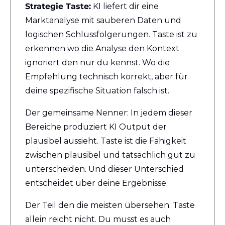
Strategie Taste:
 KI liefert dir eine 
Marktanalyse mit sauberen Daten und 
logischen Schlussfolgerungen. Taste ist zu 
erkennen wo die Analyse den Kontext 
ignoriert den nur du kennst. Wo die 
Empfehlung technisch korrekt, aber für 
deine spezifische Situation falsch ist.
Der gemeinsame Nenner: In jedem dieser 
Bereiche produziert KI Output der 
plausibel aussieht. Taste ist die Fähigkeit 
zwischen plausibel und tatsächlich gut zu 
unterscheiden. Und dieser Unterschied 
entscheidet über deine Ergebnisse.
Der Teil den die meisten übersehen: Taste 
allein reicht nicht. Du musst es auch 