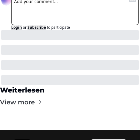
Login
or
Subscribe
to participate
Weiterlesen
View more