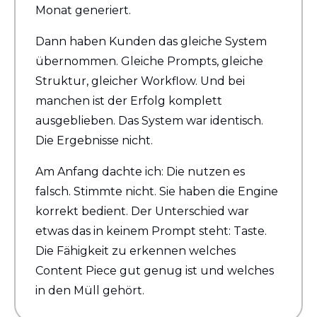
Monat generiert.
Dann haben Kunden das gleiche System 
übernommen. Gleiche Prompts, gleiche 
Struktur, gleicher Workflow. Und bei 
manchen ist der Erfolg komplett 
ausgeblieben. Das System war identisch. 
Die Ergebnisse nicht.
Am Anfang dachte ich: Die nutzen es 
falsch. Stimmte nicht. Sie haben die Engine 
korrekt bedient. Der Unterschied war 
etwas das in keinem Prompt steht: Taste. 
Die Fähigkeit zu erkennen welches 
Content Piece gut genug ist und welches 
in den Müll gehört.