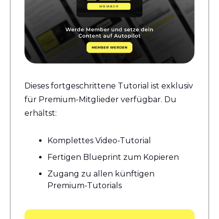
Dieses fortgeschrittene Tutorial ist exklusiv 
für Premium-Mitglieder verfügbar. Du 
erhältst:
Komplettes Video-Tutorial
Fertigen Blueprint zum Kopieren
Zugang zu allen künftigen 
Premium-Tutorials