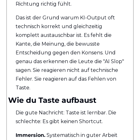
Richtung richtig fühlt.
Das ist der Grund warum KI-Output oft 
technisch korrekt und gleichzeitig 
komplett austauschbar ist. Es fehlt die 
Kante, die Meinung, die bewusste 
Entscheidung gegen den Konsens. Und 
genau das erkennen die Leute die "AI Slop" 
sagen. Sie reagieren nicht auf technische 
Fehler. Sie reagieren auf das Fehlen von 
Taste.
Wie du Taste aufbaust
Die gute Nachricht: Taste ist lernbar. Die 
schlechte: Es gibt keinen Shortcut.
Immersion.
 Systematisch in guter Arbeit 