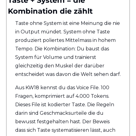
Taste + System = die 
Kombination die zählt
Taste ohne System ist eine Meinung die nie 
in Output mündet. System ohne Taste 
produziert poliertes Mittelmass in hohem 
Tempo. Die Kombination: Du baust das 
System für Volume und trainierst 
gleichzeitig den Muskel der darüber 
entscheidet was davon die Welt sehen darf.
Aus KW18 kennst du das Voice File. 100 
Fragen, komprimiert auf 4.000 Tokens. 
Dieses File ist kodierter Taste. Die Regeln 
darin sind Geschmacksurteile die du 
bewusst festgehalten hast. Der Beweis 
dass sich Taste systematisieren lässt, auch 