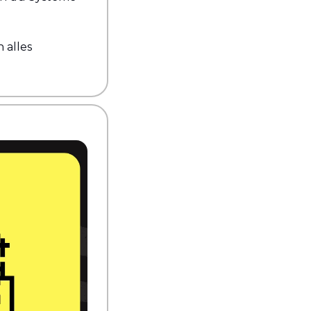
alles 