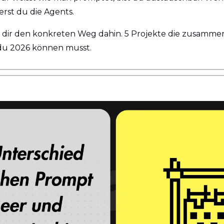
erst du die Agents.
 dir den konkreten Weg dahin. 5 Projekte die zusammen 
du 2026 können musst.