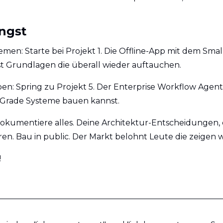
ngst
emen: Starte bei Projekt 1. Die Offline-App mit dem Sma
st Grundlagen die überall wieder auftauchen.
n: Spring zu Projekt 5. Der Enterprise Workflow Agent 
Grade Systeme bauen kannst.
okumentiere alles. Deine Architektur-Entscheidungen, d
en. Bau in public. Der Markt belohnt Leute die zeigen w
!