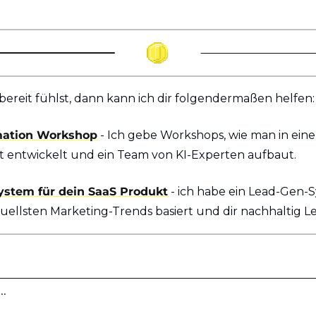
ereit fühlst, dann kann ich dir folgendermaßen helfen:
mation Workshop
 - Ich gebe Workshops, wie man in eine
et entwickelt und ein Team von KI-Experten aufbaut.
ystem für dein SaaS Produkt
 - ich habe ein Lead-Gen-S
uellsten Marketing-Trends basiert und dir nachhaltig Le