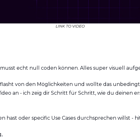
LINK TO VIDEO
musst echt null coden können. Alles super visuell aufg
flasht von den Möglichkeiten und wollte das unbedingt mi
ideo an - ich zeig dir Schritt für Schritt, wie du deinen e
 hast oder specific Use Cases durchsprechen willst - hi
,