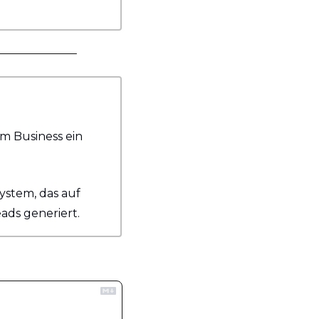
m Business ein 
ystem, das auf 
ads generiert.