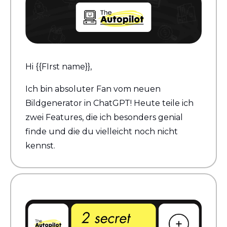
Hi {{FIrst name}}, 
Ich bin absoluter Fan vom neuen 
Bildgenerator in ChatGPT! Heute teile ich 
zwei Features, die ich besonders genial 
finde und die du vielleicht noch nicht 
kennst.