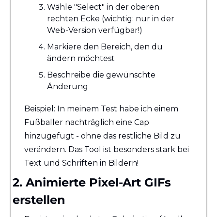
Wähle "Select" in der oberen 
rechten Ecke (wichtig: nur in der 
Web-Version verfügbar!)
Markiere den Bereich, den du 
ändern möchtest
Beschreibe die gewünschte 
Änderung
Beispiel: In meinem Test habe ich einem 
Fußballer nachträglich eine Cap 
hinzugefügt - ohne das restliche Bild zu 
verändern. Das Tool ist besonders stark bei 
Text und Schriften in Bildern!
2. Animierte Pixel-Art GIFs 
erstellen