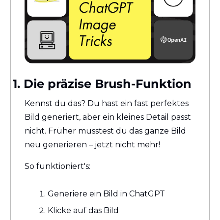
1. Die präzise Brush-Funktion
Kennst du das? Du hast ein fast perfektes 
Bild generiert, aber ein kleines Detail passt 
nicht. Früher musstest du das ganze Bild 
neu generieren – jetzt nicht mehr!
So funktioniert's:
Generiere ein Bild in ChatGPT
Klicke auf das Bild