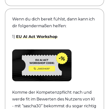
Wenn du dich bereit fühlst, dann kann ich 
dir folgendermaßen helfen:
1) 
EU AI Act Workshop
Komme der Kompetenzpflicht nach und 
werde fit im Bewerten des Nutzens von KI 
- mit “sascha30” bekommst du sogar richtig 