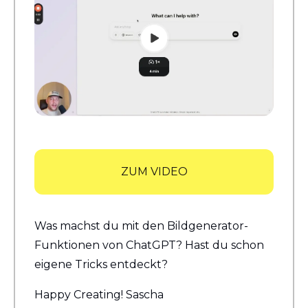
ZUM VIDEO
Was machst du mit den Bildgenerator-
Funktionen von ChatGPT? Hast du schon 
eigene Tricks entdeckt?
Happy Creating! Sascha