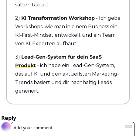
satten Rabatt.
2) 
KI Transformation Workshop
 - Ich gebe 
Workshops, wie man in einem Business ein 
KI-First-Mindset entwickelt und ein Team 
von KI-Experten aufbaut.
3) 
Lead-Gen-System für dein SaaS 
Produkt
 - ich habe ein Lead-Gen-System, 
das auf KI und den aktuellsten Marketing-
Trends basiert und dir nachhaltig Leads 
generiert.
Reply