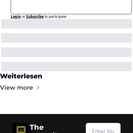
Login
or
Subscribe
to participate
Weiterlesen
View more
The 