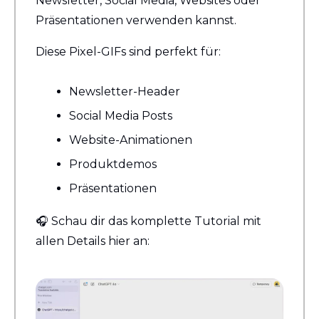
Newsletter, Social Media, Websites oder 
Präsentationen verwenden kannst.
Diese Pixel-GIFs sind perfekt für:
Newsletter-Header
Social Media Posts
Website-Animationen
Produktdemos
Präsentationen
🎧 Schau dir das komplette Tutorial mit 
allen Details hier an: