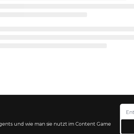
gents und wie man sie nutzt im Content Game