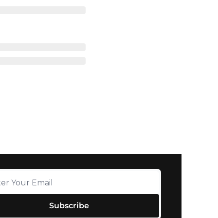
Subscribe