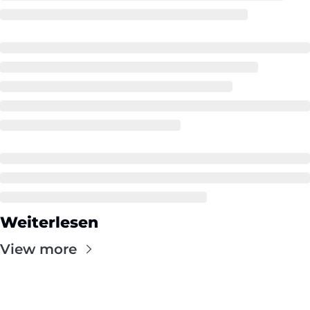
Weiterlesen
View more