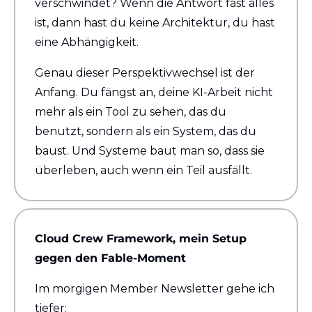
verschwindet? Wenn die Antwort fast alles 
ist, dann hast du keine Architektur, du hast 
eine Abhängigkeit.
Genau dieser Perspektivwechsel ist der 
Anfang. Du fängst an, deine KI-Arbeit nicht 
mehr als ein Tool zu sehen, das du 
benutzt, sondern als ein System, das du 
baust. Und Systeme baut man so, dass sie 
überleben, auch wenn ein Teil ausfällt.
Cloud Crew Framework, mein Setup 
gegen den Fable-Moment
Im morgigen Member Newsletter gehe ich 
tiefer: