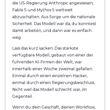
die US-Regierung Anthropic angewiesen, 
Fable 5 und Mythos 5 weltweit 
abzuschalten. Aus Sorge um die nationale 
Sicherheit. Das Modell war da, du konntest 
damit arbeiten, und dann war es einfach 
weg.
Lass das kurz sacken. Das stärkste 
verfügbare Modell, gebaut von einer der 
führenden KI-Firmen der Welt, war 
innerhalb einer Woche zweimal gefallen. 
Einmal durch einen einzelnen Hacker, 
einmal durch einen Regierungsbeschluss. 
Nicht weil das Modell schlecht war, im 
Gegenteil.
Wenn du dein Geschäft, deinen Workflow, 