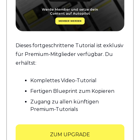
Dieses fortgeschrittene Tutorial ist exklusiv 
für Premium-Mitglieder verfügbar. Du 
erhältst:
Komplettes Video-Tutorial 
Fertigen Blueprint zum Kopieren
Zugang zu allen künftigen 
Premium-Tutorials
ZUM UPGRADE