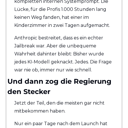
kompletten internen Systemprompt. Die 
Lücke, für die Profis 1.000 Stunden lang 
keinen Weg fanden, hat einer im 
Kinderzimmer in zwei Tagen aufgemacht.
Anthropic bestreitet, dass es ein echter 
Jailbreak war. Aber die unbequeme 
Wahrheit dahinter bleibt: Bisher wurde 
jedes KI-Modell geknackt. Jedes. Die Frage 
war nie ob, immer nur wie schnell.
Und dann zog die Regierung 
den Stecker
Jetzt der Teil, den die meisten gar nicht 
mitbekommen haben.
Nur ein paar Tage nach dem Launch hat 