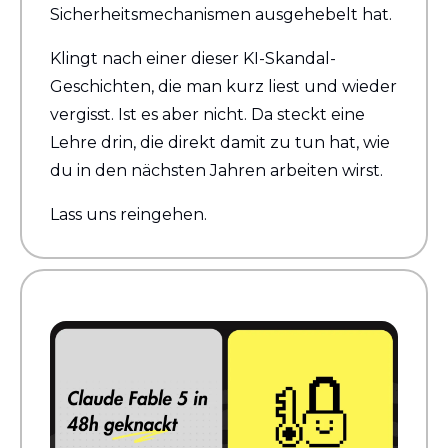
Sicherheitsmechanismen ausgehebelt hat.
Klingt nach einer dieser KI-Skandal-
Geschichten, die man kurz liest und wieder 
vergisst. Ist es aber nicht. Da steckt eine 
Lehre drin, die direkt damit zu tun hat, wie 
du in den nächsten Jahren arbeiten wirst.
Lass uns reingehen.