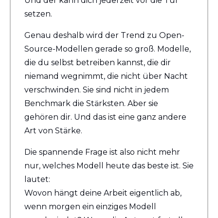
Und der kann dich jederzeit vor die Tür 
setzen.
Genau deshalb wird der Trend zu Open-
Source-Modellen gerade so groß. Modelle, 
die du selbst betreiben kannst, die dir 
niemand wegnimmt, die nicht über Nacht 
verschwinden. Sie sind nicht in jedem 
Benchmark die Stärksten. Aber sie 
gehören dir. Und das ist eine ganz andere 
Art von Stärke.
Die spannende Frage ist also nicht mehr 
nur, welches Modell heute das beste ist. Sie 
lautet: 
Wovon hängt deine Arbeit eigentlich ab, 
wenn morgen ein einziges Modell 