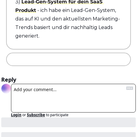
3) 
Lead-Gen-System für dein SaaS 
Produkt
 - ich habe ein Lead-Gen-System, 
das auf KI und den aktuellsten Marketing-
Trends basiert und dir nachhaltig Leads 
generiert.
Reply
Login
or
Subscribe
to participate