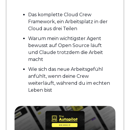
Das komplette Cloud Crew 
Framework, ein Arbeitsplatz in der 
Cloud aus drei Teilen
Warum mein wichtigster Agent 
bewusst auf Open Source läuft 
und Claude trotzdem die Arbeit 
macht
Wie sich das neue Arbeitsgefühl 
anfühlt, wenn deine Crew 
weiterläuft, während du im echten 
Leben bist