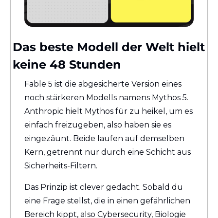
Das beste Modell der Welt hielt 
keine 48 Stunden
Fable 5 ist die abgesicherte Version eines 
noch stärkeren Modells namens Mythos 5. 
Anthropic hielt Mythos für zu heikel, um es 
einfach freizugeben, also haben sie es 
eingezäunt. Beide laufen auf demselben 
Kern, getrennt nur durch eine Schicht aus 
Sicherheits-Filtern.
Das Prinzip ist clever gedacht. Sobald du 
eine Frage stellst, die in einen gefährlichen 
Bereich kippt, also Cybersecurity, Biologie 