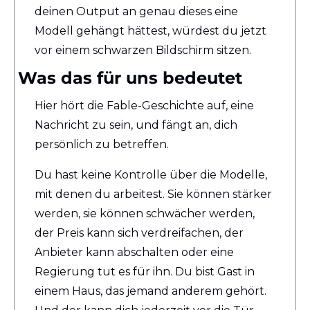
deinen Output an genau dieses eine 
Modell gehängt hättest, würdest du jetzt 
vor einem schwarzen Bildschirm sitzen.
Was das für uns bedeutet
Hier hört die Fable-Geschichte auf, eine 
Nachricht zu sein, und fängt an, dich 
persönlich zu betreffen.
Du hast keine Kontrolle über die Modelle, 
mit denen du arbeitest. Sie können stärker 
werden, sie können schwächer werden, 
der Preis kann sich verdreifachen, der 
Anbieter kann abschalten oder eine 
Regierung tut es für ihn. Du bist Gast in 
einem Haus, das jemand anderem gehört. 