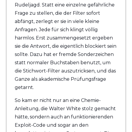
Rudeljagd. Statt eine einzelne gefährliche 
Frage zu stellen, die der Filter sofort 
abfängt, zerlegt er sie in viele kleine 
Anfragen. Jede für sich klingt völlig 
harmlos. Erst zusammengesetzt ergeben 
sie die Antwort, die eigentlich blockiert sein 
sollte. Dazu hat er fremde Sonderzeichen 
statt normaler Buchstaben benutzt, um 
die Stichwort-Filter auszutricksen, und das 
Ganze als akademische Prüfungsfrage 
getarnt.
So kam er nicht nur an eine Chemie-
Anleitung, die Walter White stolz gemacht 
hätte, sondern auch an funktionierenden 
Exploit-Code und sogar an den 