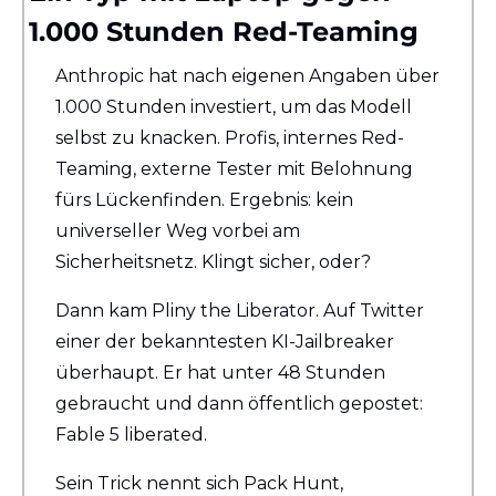
1.000 Stunden Red-Teaming
Anthropic hat nach eigenen Angaben über 
1.000 Stunden investiert, um das Modell 
selbst zu knacken. Profis, internes Red-
Teaming, externe Tester mit Belohnung 
fürs Lückenfinden. Ergebnis: kein 
universeller Weg vorbei am 
Sicherheitsnetz. Klingt sicher, oder?
Dann kam Pliny the Liberator. Auf Twitter 
einer der bekanntesten KI-Jailbreaker 
überhaupt. Er hat unter 48 Stunden 
gebraucht und dann öffentlich gepostet: 
Fable 5 liberated.
Sein Trick nennt sich Pack Hunt, 