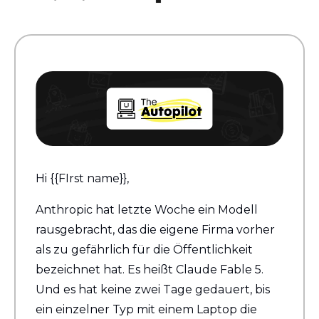
Hi {{FIrst name}}, 
Anthropic hat letzte Woche ein Modell 
rausgebracht, das die eigene Firma vorher 
als zu gefährlich für die Öffentlichkeit 
bezeichnet hat. Es heißt Claude Fable 5. 
Und es hat keine zwei Tage gedauert, bis 
ein einzelner Typ mit einem Laptop die 