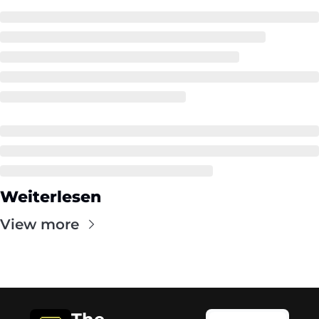
Weiterlesen
View more