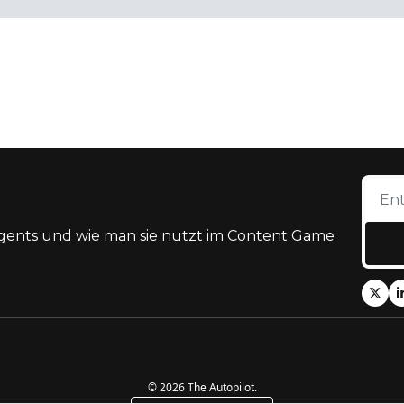
gents und wie man sie nutzt im Content Game
© 2026 The Autopilot.