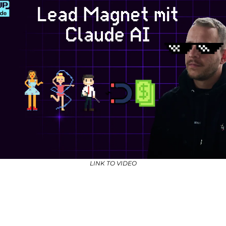
LINK TO VIDEO