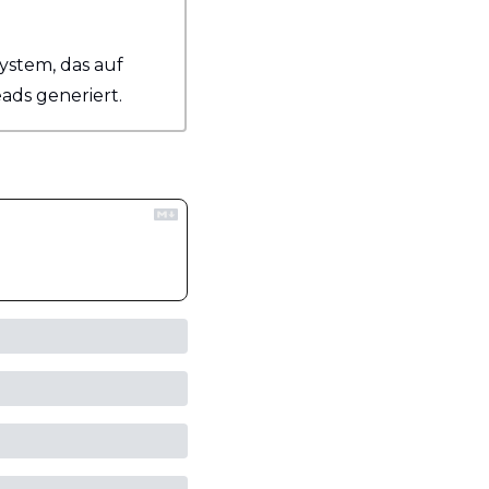
ystem, das auf 
ads generiert.