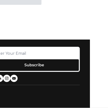
Subscribe