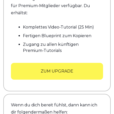
für Premium-Mitglieder verfügbar. Du 
erhältst:
Komplettes Video-Tutorial (25 Min)
Fertigen Blueprint zum Kopieren
Zugang zu allen künftigen 
Premium-Tutorials
ZUM UPGRADE
Wenn du dich bereit fühlst, dann kann ich 
dir folgendermaßen helfen: