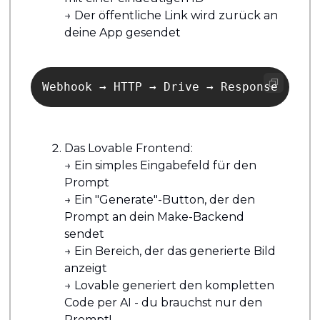
→ Der öffentliche Link wird zurück an 
deine App gesendet
Webhook → HTTP → Drive → Response
Das Lovable Frontend: 
→ Ein simples Eingabefeld für den 
Prompt 
→ Ein "Generate"-Button, der den 
Prompt an dein Make-Backend 
sendet 
→ Ein Bereich, der das generierte Bild 
anzeigt 
→ Lovable generiert den kompletten 
Code per AI - du brauchst nur den 
Prompt!