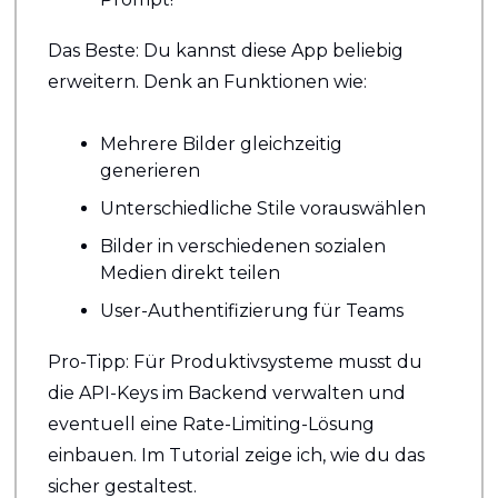
Das Beste: Du kannst diese App beliebig 
erweitern. Denk an Funktionen wie:
Mehrere Bilder gleichzeitig 
generieren
Unterschiedliche Stile vorauswählen
Bilder in verschiedenen sozialen 
Medien direkt teilen
User-Authentifizierung für Teams
Pro-Tipp: Für Produktivsysteme musst du 
die API-Keys im Backend verwalten und 
eventuell eine Rate-Limiting-Lösung 
einbauen. Im Tutorial zeige ich, wie du das 
sicher gestaltest.