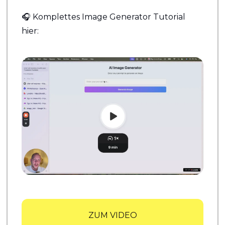
🎧 Komplettes Image Generator Tutorial 
hier:
ZUM VIDEO