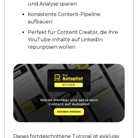
und Analyse sparen
Konsistente Content-Pipeline 
aufbauen
Perfekt für Content Creator, die ihre 
YouTube-Inhalte auf LinkedIn 
repurposen wollen
Dieses fortgeschrittene Tutorial ist exklusiv 