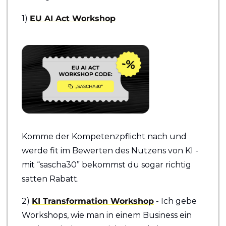
1) 
EU AI Act Workshop
Komme der Kompetenzpflicht nach und 
werde fit im Bewerten des Nutzens von KI - 
mit “sascha30” bekommst du sogar richtig 
satten Rabatt.
2) 
KI Transformation Workshop
 - Ich gebe 
Workshops, wie man in einem Business ein 