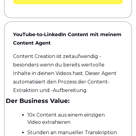
YouTube-to-LinkedIn Content mit meinem 
Content Agent
Content Creation ist zeitaufwendig - 
besonders wenn du bereits wertvolle 
Inhalte in deinen Videos hast. Dieser Agent 
automatisiert den Prozess der Content-
Extraktion und -Aufbereitung.
Der Business Value:
10x Content aus einem einzigen 
Video extrahieren
Stunden an manueller Transkription 