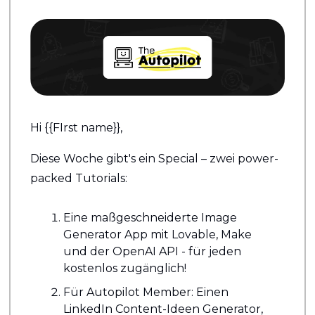
Hi {{FIrst name}}, 
Diese Woche gibt's ein Special – zwei power-
packed Tutorials:
Eine maßgeschneiderte Image 
Generator App mit Lovable, Make 
und der OpenAI API - für jeden 
kostenlos zugänglich!
Für Autopilot Member: Einen 
LinkedIn Content-Ideen Generator, 