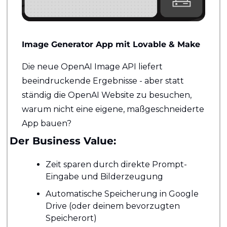
Image Generator App mit Lovable & Make
Die neue OpenAI Image API liefert 
beeindruckende Ergebnisse - aber statt 
ständig die OpenAI Website zu besuchen, 
warum nicht eine eigene, maßgeschneiderte 
App bauen?
Der Business Value:
Zeit sparen durch direkte Prompt-
Eingabe und Bilderzeugung
Automatische Speicherung in Google 
Drive (oder deinem bevorzugten 
Speicherort)