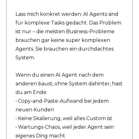
Lass mich konkret werden: AI Agents sind 
für komplexe Tasks gedacht. Das Problem 
ist nur – die meisten Business-Probleme 
brauchen gar keine super komplexen 
Agents. Sie brauchen ein durchdachtes 
System.
Wenn du einen AI Agent nach dem 
anderen baust, ohne System dahinter, hast 
du am Ende:
• Copy-and-Paste-Aufwand bei jedem 
neuen Kunden
• Keine Skalierung, weil alles Custom ist
• Wartungs-Chaos, weil jeder Agent sein 
eigenes Ding macht