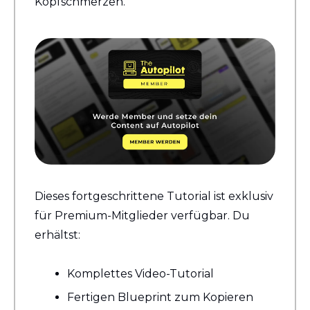
Kopfschmerzen.
Dieses fortgeschrittene Tutorial ist exklusiv 
für Premium-Mitglieder verfügbar. Du 
erhältst:
Komplettes Video-Tutorial
Fertigen Blueprint zum Kopieren