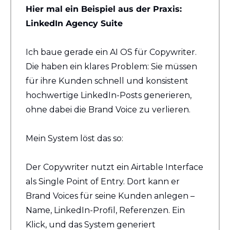
Hier mal ein Beispiel aus der Praxis: 
LinkedIn Agency Suite
Ich baue gerade ein AI OS für Copywriter. 
Die haben ein klares Problem: Sie müssen 
für ihre Kunden schnell und konsistent 
hochwertige LinkedIn-Posts generieren, 
ohne dabei die Brand Voice zu verlieren.
Mein System löst das so:
Der Copywriter nutzt ein Airtable Interface 
als Single Point of Entry. Dort kann er 
Brand Voices für seine Kunden anlegen – 
Name, LinkedIn-Profil, Referenzen. Ein 
Klick, und das System generiert 