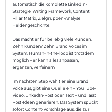
automatisch die komplette LinkedIn-
Strategie: Writing Framework, Content 
Pillar Matrix, Zielgruppen-Analyse, 
Heldengeschichte.
Das macht er für beliebig viele Kunden. 
Zehn Kunden? Zehn Brand Voices im 
System. Human-in-the-loop ist trotzdem 
möglich – er kann alles anpassen, 
ergänzen, verfeinern.
Im nächsten Step wählt er eine Brand 
Voice aus, gibt eine Quelle ein – YouTube-
Video, LinkedIn-Post oder Text – und lässt 
Post-Ideen generieren. Das System spuckt 
sofort Content-Vorschläge aus, die zur 