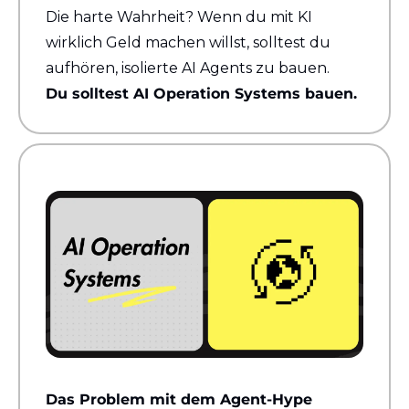
Die harte Wahrheit? Wenn du mit KI 
wirklich Geld machen willst, solltest du 
aufhören, isolierte AI Agents zu bauen. 
Du solltest AI Operation Systems bauen.
Das Problem mit dem Agent-Hype