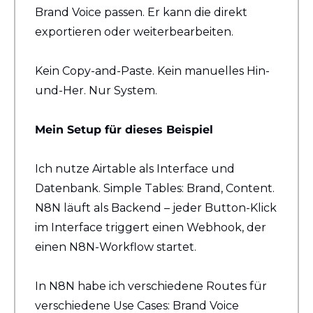
Brand Voice passen. Er kann die direkt 
exportieren oder weiterbearbeiten.
Kein Copy-and-Paste. Kein manuelles Hin-
und-Her. Nur System.
Mein Setup für dieses Beispiel
Ich nutze Airtable als Interface und 
Datenbank. Simple Tables: Brand, Content. 
N8N läuft als Backend – jeder Button-Klick 
im Interface triggert einen Webhook, der 
einen N8N-Workflow startet.
In N8N habe ich verschiedene Routes für 
verschiedene Use Cases: Brand Voice 