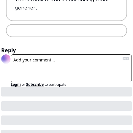
generiert.
Reply
Login
or
Subscribe
to participate