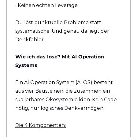
• Keinen echten Leverage
Du löst punktuelle Probleme statt 
systematische. Und genau da liegt der 
Denkfehler.
Wie ich das löse? Mit AI Operation 
Systems
Ein AI Operation System (AI OS) besteht 
aus vier Bausteinen, die zusammen ein 
skalierbares Ökosystem bilden. Kein Code 
nötig, nur logisches Denkvermögen.
Die 4 Komponenten: