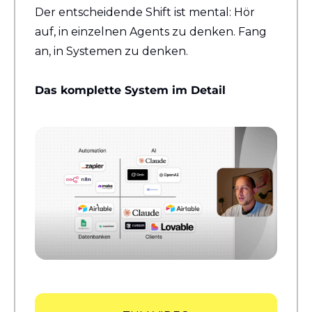
Der entscheidende Shift ist mental: Hör 
auf, in einzelnen Agents zu denken. Fang 
an, in Systemen zu denken.
Das komplette System im Detail