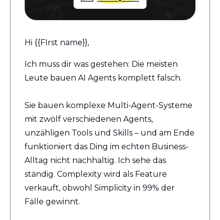
Hi {{FIrst name}}, 
Ich muss dir was gestehen: Die meisten 
Leute bauen AI Agents komplett falsch.
Sie bauen komplexe Multi-Agent-Systeme 
mit zwölf verschiedenen Agents, 
unzähligen Tools und Skills – und am Ende 
funktioniert das Ding im echten Business-
Alltag nicht nachhaltig. Ich sehe das 
ständig. Complexity wird als Feature 
verkauft, obwohl Simplicity in 99% der 
Fälle gewinnt.