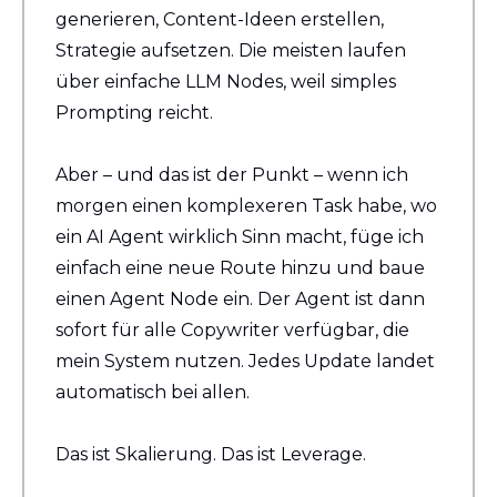
generieren, Content-Ideen erstellen, 
Strategie aufsetzen. Die meisten laufen 
über einfache LLM Nodes, weil simples 
Prompting reicht.
Aber – und das ist der Punkt – wenn ich 
morgen einen komplexeren Task habe, wo 
ein AI Agent wirklich Sinn macht, füge ich 
einfach eine neue Route hinzu und baue 
einen Agent Node ein. Der Agent ist dann 
sofort für alle Copywriter verfügbar, die 
mein System nutzen. Jedes Update landet 
automatisch bei allen.
Das ist Skalierung. Das ist Leverage.