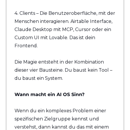
4. Clients – Die Benutzeroberfläche, mit der 
Menschen interagieren. Airtable Interface, 
Claude Desktop mit MCP, Cursor oder ein 
Custom UI mit Lovable. Das ist dein 
Frontend.
Die Magie entsteht in der Kombination 
dieser vier Bausteine. Du baust kein Tool – 
du baust ein System.
Wann macht ein AI OS Sinn?
Wenn du ein komplexes Problem einer 
spezifischen Zielgruppe kennst und 
verstehst, dann kannst du das mit einem 