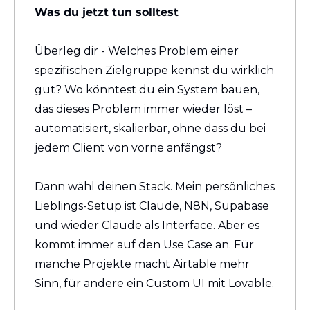
Was du jetzt tun solltest
Überleg dir - Welches Problem einer 
spezifischen Zielgruppe kennst du wirklich 
gut? Wo könntest du ein System bauen, 
das dieses Problem immer wieder löst – 
automatisiert, skalierbar, ohne dass du bei 
jedem Client von vorne anfängst?
Dann wähl deinen Stack. Mein persönliches 
Lieblings-Setup ist Claude, N8N, Supabase 
und wieder Claude als Interface. Aber es 
kommt immer auf den Use Case an. Für 
manche Projekte macht Airtable mehr 
Sinn, für andere ein Custom UI mit Lovable.