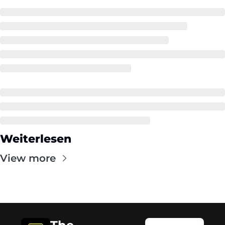
Weiterlesen
View more