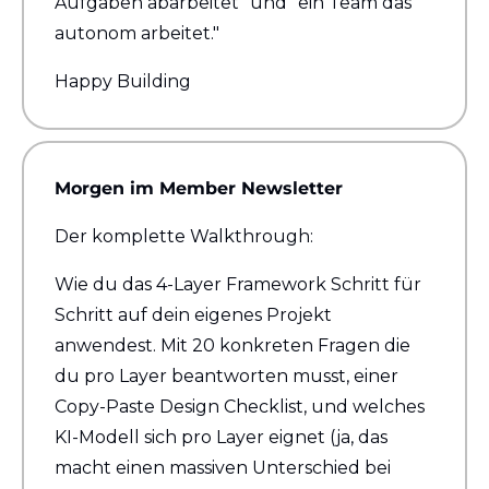
Aufgaben abarbeitet" und "ein Team das 
autonom arbeitet."
Happy Building
Morgen im Member Newsletter
Der komplette Walkthrough: 
Wie du das 4-Layer Framework Schritt für 
Schritt auf dein eigenes Projekt 
anwendest. Mit 20 konkreten Fragen die 
du pro Layer beantworten musst, einer 
Copy-Paste Design Checklist, und welches 
KI-Modell sich pro Layer eignet (ja, das 
macht einen massiven Unterschied bei 