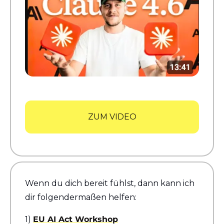
ZUM VIDEO
Wenn du dich bereit fühlst, dann kann ich 
dir folgendermaßen helfen:
1) 
EU AI Act Workshop