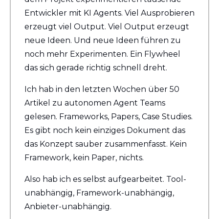
Entwickler mit KI Agents. Viel Ausprobieren 
erzeugt viel Output. Viel Output erzeugt 
neue Ideen. Und neue Ideen führen zu 
noch mehr Experimenten. Ein Flywheel 
das sich gerade richtig schnell dreht.
Ich hab in den letzten Wochen über 50 
Artikel zu autonomen Agent Teams 
gelesen. Frameworks, Papers, Case Studies. 
Es gibt noch kein einziges Dokument das 
das Konzept sauber zusammenfasst. Kein 
Framework, kein Paper, nichts.
Also hab ich es selbst aufgearbeitet. Tool-
unabhängig, Framework-unabhängig, 
Anbieter-unabhängig.