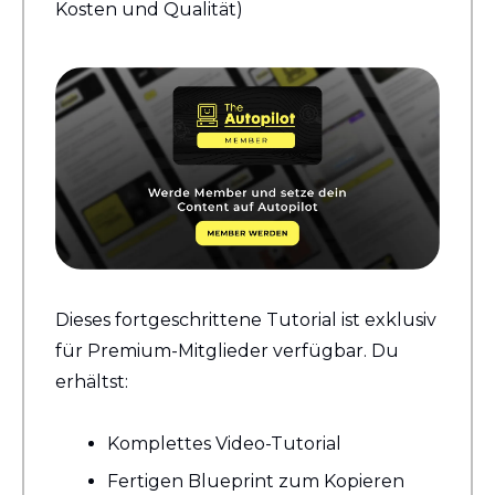
Kosten und Qualität)
Dieses fortgeschrittene Tutorial ist exklusiv 
für Premium-Mitglieder verfügbar. Du 
erhältst:
Komplettes Video-Tutorial
Fertigen Blueprint zum Kopieren