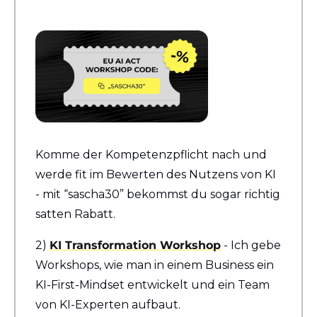
Komme der Kompetenzpflicht nach und 
werde fit im Bewerten des Nutzens von KI 
- mit “sascha30” bekommst du sogar richtig 
satten Rabatt.
2) 
KI Transformation Workshop
 - Ich gebe 
Workshops, wie man in einem Business ein 
KI-First-Mindset entwickelt und ein Team 
von KI-Experten aufbaut.