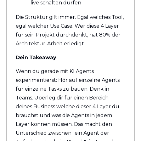
live schalten dürfen
Die Struktur gilt immer. Egal welches Tool, 
egal welcher Use Case. Wer diese 4 Layer 
für sein Projekt durchdenkt, hat 80% der 
Architektur-Arbeit erledigt.
Dein Takeaway
Wenn du gerade mit KI Agents 
experimentierst: Hör auf einzelne Agents 
für einzelne Tasks zu bauen. Denk in 
Teams. Überleg dir für einen Bereich 
deines Business welche dieser 4 Layer du 
brauchst und was die Agents in jedem 
Layer können müssen. Das macht den 
Unterschied zwischen "ein Agent der 