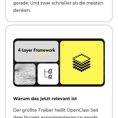
gerade. Und zwar schneller als die meisten 
denken.
Warum das jetzt relevant ist
Der größte Treiber heißt OpenClaw. Seit 
dem Projekt experimentieren tausende 