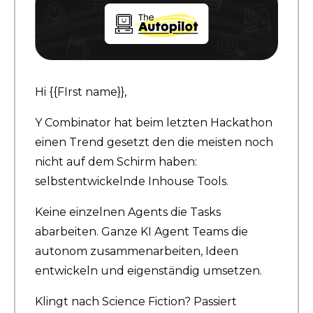
Hi {{FIrst name}}, 
Y Combinator hat beim letzten Hackathon 
einen Trend gesetzt den die meisten noch 
nicht auf dem Schirm haben: 
selbstentwickelnde Inhouse Tools.
Keine einzelnen Agents die Tasks 
abarbeiten. Ganze KI Agent Teams die 
autonom zusammenarbeiten, Ideen 
entwickeln und eigenständig umsetzen.
Klingt nach Science Fiction? Passiert 