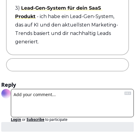
3) 
Lead-Gen-System für dein SaaS 
Produkt
 - ich habe ein Lead-Gen-System, 
das auf KI und den aktuellsten Marketing-
Trends basiert und dir nachhaltig Leads 
generiert.
Reply
Login
or
Subscribe
to participate