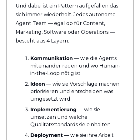
Und dabei ist ein Pattern aufgefallen das 
sich immer wiederholt. Jedes autonome 
Agent Team — egal ob für Content, 
Marketing, Software oder Operations — 
besteht aus 4 Layern:
Kommunikation
 — wie die Agents 
miteinander reden und wo Human-
in-the-Loop nötig ist
Ideen
 — wie sie Vorschläge machen, 
priorisieren und entscheiden was 
umgesetzt wird
Implementierung
 — wie sie 
umsetzen und welche 
Qualitätsstandards sie einhalten
Deployment
 — wie sie ihre Arbeit 