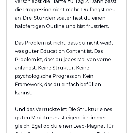
verschiebst die Hälfte zu Tag 2. Dann passt 
die Progression nicht mehr. Du fängst neu 
an. Drei Stunden später hast du einen 
halbfertigen Outline und bist frustriert.
Das Problem ist nicht, dass du nicht weißt, 
was guter Education Content ist. Das 
Problem ist, dass du jedes Mal von vorne 
anfängst. Keine Struktur. Keine 
psychologische Progression. Kein 
Framework, das du einfach befüllen 
kannst.
Und das Verrückte ist: Die Struktur eines 
guten Mini-Kurses ist eigentlich immer 
gleich. Egal ob du einen Lead-Magnet für 