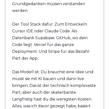
Grundgedanken müssen verstanden 
werden.
Der Tool Stack dafür: Zum Entwickeln 
Cursor IDE oder Claude Code. Als 
Datenbank Supabase. GitHub, wo dein 
Code liegt. Vercel für das ganze 
Deployment. Und Stripe für das Bezahl-
Part der App.
Das Modell ist: Du brauchst eine Idee und 
musst sie mit KI bauen und dann live 
bringen. Das ist der technisch komplexeste 
Part, aber auch der skalierbarste. 
Langfristig hast du die wenigsten Kosten. 
Alles, was ich davor gezeigt habe, basiert 