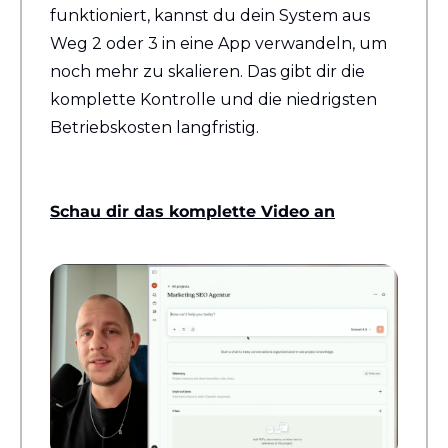
funktioniert, kannst du dein System aus 
Weg 2 oder 3 in eine App verwandeln, um 
noch mehr zu skalieren. Das gibt dir die 
komplette Kontrolle und die niedrigsten 
Betriebskosten langfristig.
Schau dir das komplette Video an