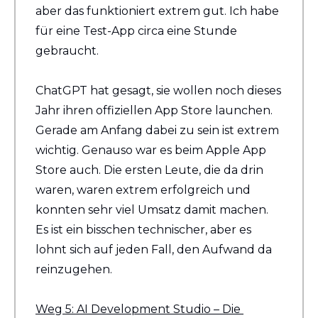
aber das funktioniert extrem gut. Ich habe 
für eine Test-App circa eine Stunde 
gebraucht.
ChatGPT hat gesagt, sie wollen noch dieses 
Jahr ihren offiziellen App Store launchen. 
Gerade am Anfang dabei zu sein ist extrem 
wichtig. Genauso war es beim Apple App 
Store auch. Die ersten Leute, die da drin 
waren, waren extrem erfolgreich und 
konnten sehr viel Umsatz damit machen. 
Es ist ein bisschen technischer, aber es 
lohnt sich auf jeden Fall, den Aufwand da 
reinzugehen.
Weg 5: AI Development Studio – Die 