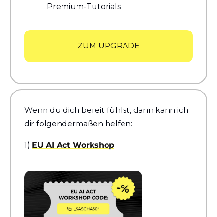
Premium-Tutorials
ZUM UPGRADE
Wenn du dich bereit fühlst, dann kann ich 
dir folgendermaßen helfen:
1) 
EU AI Act Workshop