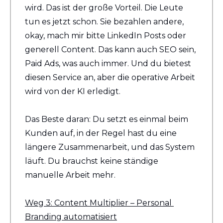
wird. Das ist der große Vorteil. Die Leute 
tun es jetzt schon. Sie bezahlen andere, 
okay, mach mir bitte LinkedIn Posts oder 
generell Content. Das kann auch SEO sein, 
Paid Ads, was auch immer. Und du bietest 
diesen Service an, aber die operative Arbeit 
wird von der KI erledigt.
Das Beste daran: Du setzt es einmal beim 
Kunden auf, in der Regel hast du eine 
längere Zusammenarbeit, und das System 
läuft. Du brauchst keine ständige 
manuelle Arbeit mehr.
Weg 3: Content Multiplier – Personal 
Branding automatisiert