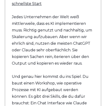
schnellste Start
Jedes Unternehmen der Welt weiß 
mittlerweile, dass es KI implementieren 
muss. Richtig genutzt und nachhaltig, um 
Skalierung aufzubauen. Aber wenn wir 
ehrlich sind, nutzen die meisten ChatGPT 
oder Claude sehr oberflächlich. Sie 
kopieren Sachen rein, iterieren über den 
Output und kopieren es wieder raus.
Und genau hier kommst du ins Spiel. Du 
baust einen Workshop, wie operative 
Prozesse mit KI aufgebaut werden 
können. Es gibt drei Skills, die du dafür 
brauchst: Ein Chat Interface wie Claude 