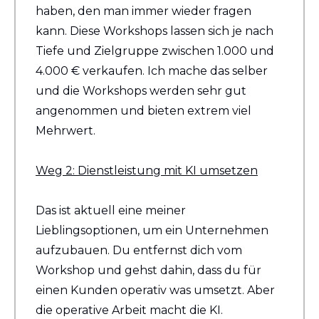
haben, den man immer wieder fragen 
kann. Diese Workshops lassen sich je nach 
Tiefe und Zielgruppe zwischen 1.000 und 
4.000 € verkaufen. Ich mache das selber 
und die Workshops werden sehr gut 
angenommen und bieten extrem viel 
Mehrwert.
Weg 2: Dienstleistung mit KI umsetzen
Das ist aktuell eine meiner 
Lieblingsoptionen, um ein Unternehmen 
aufzubauen. Du entfernst dich vom 
Workshop und gehst dahin, dass du für 
einen Kunden operativ was umsetzt. Aber 
die operative Arbeit macht die KI.