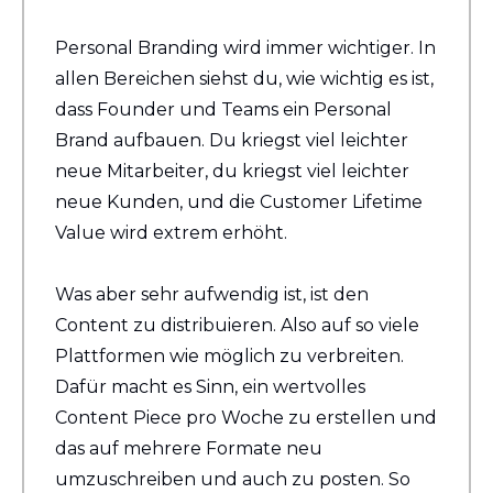
Personal Branding wird immer wichtiger. In 
allen Bereichen siehst du, wie wichtig es ist, 
dass Founder und Teams ein Personal 
Brand aufbauen. Du kriegst viel leichter 
neue Mitarbeiter, du kriegst viel leichter 
neue Kunden, und die Customer Lifetime 
Value wird extrem erhöht.
Was aber sehr aufwendig ist, ist den 
Content zu distribuieren. Also auf so viele 
Plattformen wie möglich zu verbreiten. 
Dafür macht es Sinn, ein wertvolles 
Content Piece pro Woche zu erstellen und 
das auf mehrere Formate neu 
umzuschreiben und auch zu posten. So 