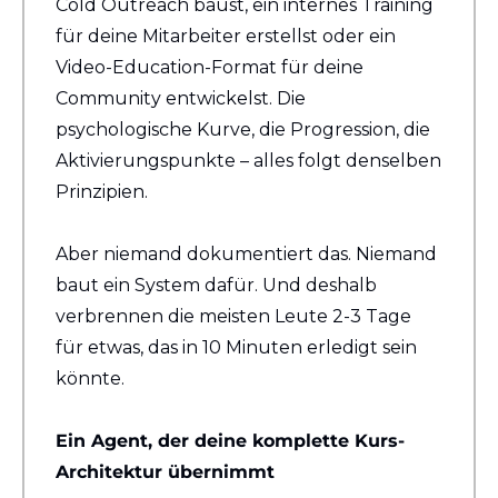
Cold Outreach baust, ein internes Training 
für deine Mitarbeiter erstellst oder ein 
Video-Education-Format für deine 
Community entwickelst. Die 
psychologische Kurve, die Progression, die 
Aktivierungspunkte – alles folgt denselben 
Prinzipien.
Aber niemand dokumentiert das. Niemand 
baut ein System dafür. Und deshalb 
verbrennen die meisten Leute 2-3 Tage 
für etwas, das in 10 Minuten erledigt sein 
könnte.
Ein Agent, der deine komplette Kurs-
Architektur übernimmt