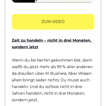
ZUM VIDEO
Zeit zu handeln – nicht in drei Monaten, 
sondern jetzt
Wenn du bis hierhin gekommen bist, dann 
weißt du jetzt mehr als 99 % aller anderen 
da draußen über KI Business. Aber Wissen 
allein bringt leider nichts. Du musst auch 
handeln. Und du solltest nicht in drei 
Jahren handeln, nicht in drei Monaten, 
sondern jetzt.