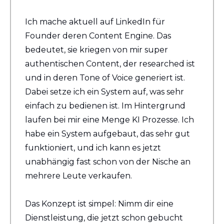
Ich mache aktuell auf LinkedIn für 
Founder deren Content Engine. Das 
bedeutet, sie kriegen von mir super 
authentischen Content, der researched ist 
und in deren Tone of Voice generiert ist. 
Dabei setze ich ein System auf, was sehr 
einfach zu bedienen ist. Im Hintergrund 
laufen bei mir eine Menge KI Prozesse. Ich 
habe ein System aufgebaut, das sehr gut 
funktioniert, und ich kann es jetzt 
unabhängig fast schon von der Nische an 
mehrere Leute verkaufen.
Das Konzept ist simpel: Nimm dir eine 
Dienstleistung, die jetzt schon gebucht 