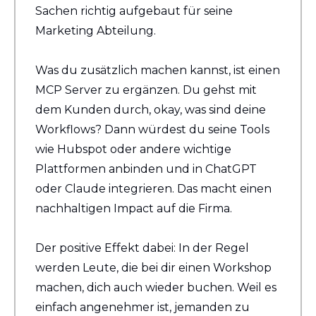
Sachen richtig aufgebaut für seine 
Marketing Abteilung.
Was du zusätzlich machen kannst, ist einen 
MCP Server zu ergänzen. Du gehst mit 
dem Kunden durch, okay, was sind deine 
Workflows? Dann würdest du seine Tools 
wie Hubspot oder andere wichtige 
Plattformen anbinden und in ChatGPT 
oder Claude integrieren. Das macht einen 
nachhaltigen Impact auf die Firma.
Der positive Effekt dabei: In der Regel 
werden Leute, die bei dir einen Workshop 
machen, dich auch wieder buchen. Weil es 
einfach angenehmer ist, jemanden zu 