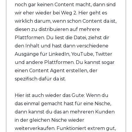
noch gar keinen Content macht, dann sind 
wir eher wieder bei Weg 2. Hier geht es 
wirklich darum, wenn schon Content da ist, 
diesen zu distribuieren auf mehrere 
Plattformen. Du liest die Datei, ziehst dir 
den Inhalt und hast dann verschiedene 
Ausgänge für LinkedIn, YouTube, Twitter 
und andere Plattformen. Du kannst sogar 
einen Content Agent erstellen, der 
spezifisch dafür da ist.
Hier ist auch wieder das Gute: Wenn du 
das einmal gemacht hast für eine Nische, 
dann kannst du das an mehreren Kunden 
in der gleichen Nische wieder 
weiterverkaufen. Funktioniert extrem gut, 