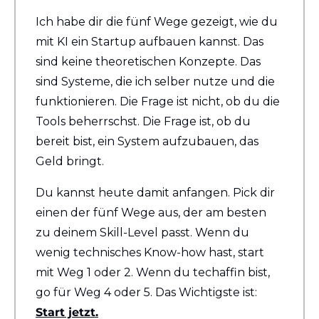
Ich habe dir die fünf Wege gezeigt, wie du 
mit KI ein Startup aufbauen kannst. Das 
sind keine theoretischen Konzepte. Das 
sind Systeme, die ich selber nutze und die 
funktionieren. Die Frage ist nicht, ob du die 
Tools beherrschst. Die Frage ist, ob du 
bereit bist, ein System aufzubauen, das 
Geld bringt.
Du kannst heute damit anfangen. Pick dir 
einen der fünf Wege aus, der am besten 
zu deinem Skill-Level passt. Wenn du 
wenig technisches Know-how hast, start 
mit Weg 1 oder 2. Wenn du techaffin bist, 
go für Weg 4 oder 5. Das Wichtigste ist: 
Start jetzt.