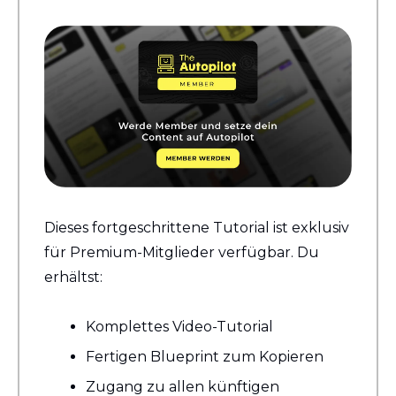
Dieses fortgeschrittene Tutorial ist exklusiv 
für Premium-Mitglieder verfügbar. Du 
erhältst:
Komplettes Video-Tutorial
Fertigen Blueprint zum Kopieren
Zugang zu allen künftigen 