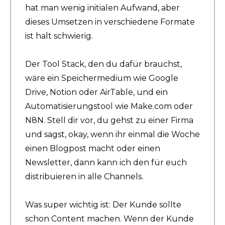
hat man wenig initialen Aufwand, aber 
dieses Umsetzen in verschiedene Formate 
ist halt schwierig.
Der Tool Stack, den du dafür brauchst, 
wäre ein Speichermedium wie Google 
Drive, Notion oder AirTable, und ein 
Automatisierungstool wie Make.com oder 
N8N. Stell dir vor, du gehst zu einer Firma 
und sagst, okay, wenn ihr einmal die Woche 
einen Blogpost macht oder einen 
Newsletter, dann kann ich den für euch 
distribuieren in alle Channels.
Was super wichtig ist: Der Kunde sollte 
schon Content machen. Wenn der Kunde 