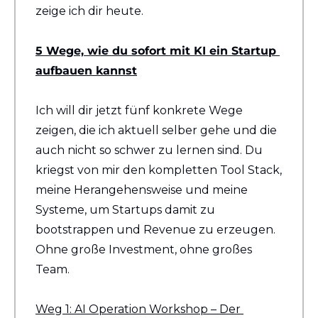
zeige ich dir heute.
5 Wege, wie du sofort mit KI ein Startup 
aufbauen kannst
Ich will dir jetzt fünf konkrete Wege 
zeigen, die ich aktuell selber gehe und die 
auch nicht so schwer zu lernen sind. Du 
kriegst von mir den kompletten Tool Stack, 
meine Herangehensweise und meine 
Systeme, um Startups damit zu 
bootstrappen und Revenue zu erzeugen. 
Ohne große Investment, ohne großes 
Team.
Weg 1: AI Operation Workshop – Der 