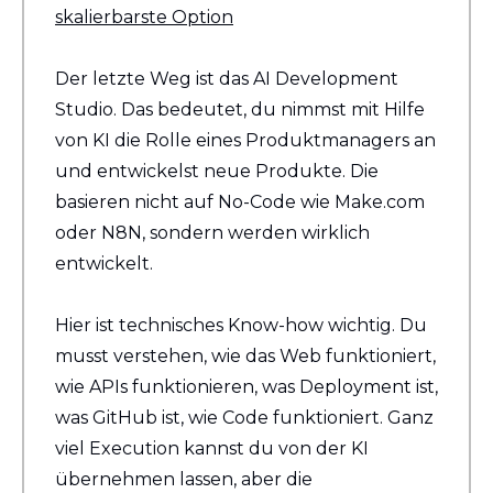
skalierbarste Option
Der letzte Weg ist das AI Development 
Studio. Das bedeutet, du nimmst mit Hilfe 
von KI die Rolle eines Produktmanagers an 
und entwickelst neue Produkte. Die 
basieren nicht auf No-Code wie Make.com 
oder N8N, sondern werden wirklich 
entwickelt.
Hier ist technisches Know-how wichtig. Du 
musst verstehen, wie das Web funktioniert, 
wie APIs funktionieren, was Deployment ist, 
was GitHub ist, wie Code funktioniert. Ganz 
viel Execution kannst du von der KI 
übernehmen lassen, aber die 