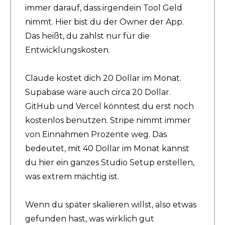
immer darauf, dass irgendein Tool Geld 
nimmt. Hier bist du der Owner der App. 
Das heißt, du zahlst nur für die 
Entwicklungskosten.
Claude kostet dich 20 Dollar im Monat. 
Supabase wäre auch circa 20 Dollar. 
GitHub und Vercel könntest du erst noch 
kostenlos benutzen. Stripe nimmt immer 
von Einnahmen Prozente weg. Das 
bedeutet, mit 40 Dollar im Monat kannst 
du hier ein ganzes Studio Setup erstellen, 
was extrem mächtig ist.
Wenn du später skalieren willst, also etwas 
gefunden hast, was wirklich gut 