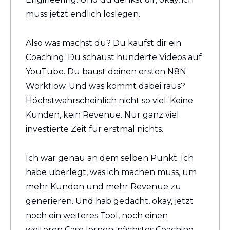
muss jetzt endlich loslegen.
Also was machst du? Du kaufst dir ein 
Coaching. Du schaust hunderte Videos auf 
YouTube. Du baust deinen ersten N8N 
Workflow. Und was kommt dabei raus? 
Höchstwahrscheinlich nicht so viel. Keine 
Kunden, kein Revenue. Nur ganz viel 
investierte Zeit für erstmal nichts.
Ich war genau an dem selben Punkt. Ich 
habe überlegt, was ich machen muss, um 
mehr Kunden und mehr Revenue zu 
generieren. Und hab gedacht, okay, jetzt 
noch ein weiteres Tool, noch einen 
weiteren Case lernen, nächstes Coaching 