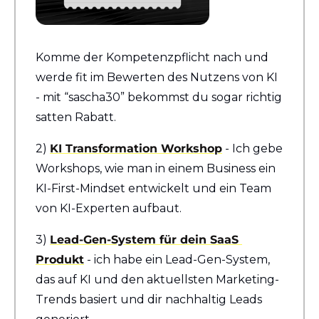
Komme der Kompetenzpflicht nach und 
werde fit im Bewerten des Nutzens von KI 
- mit “sascha30” bekommst du sogar richtig 
satten Rabatt.
2) 
KI Transformation Workshop
 - Ich gebe 
Workshops, wie man in einem Business ein 
KI-First-Mindset entwickelt und ein Team 
von KI-Experten aufbaut.
3) 
Lead-Gen-System für dein SaaS 
Produkt
 - ich habe ein Lead-Gen-System, 
das auf KI und den aktuellsten Marketing-
Trends basiert und dir nachhaltig Leads 