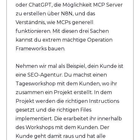
oder ChatGPT, die Möglichkeit MCP Server 
zu erstellen über N8N, und das 
Verständnis, wie MCPs generell 
funktionieren. Mit diesen drei Sachen 
kannst du extrem mächtige Operation 
Frameworks bauen.
Nehmen wir mal als Beispiel, dein Kunde ist 
eine SEO-Agentur. Du machst einen 
Tagesworkshop mit dem Kunden, wo ihr 
zusammen ein Projekt erstellt. In dem 
Projekt werden die richtigen Instructions 
gesetzt und die richtigen Files 
implementiert. Die erarbeitet ihr innerhalb 
des Workshops mit dem Kunden. Der 
Kunde geht damit raus und hat alle 