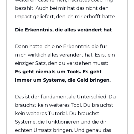
bezahlt. Auch bei mir hat das nicht den 
Impact geliefert, den ich mir erhofft hatte.
Die Erkenntnis, die alles verändert hat
Dann hatte ich eine Erkenntnis, die für 
mich wirklich alles verändert hat. Es ist ein 
einziger Satz, den du verstehen musst: 
Es geht niemals um Tools. Es geht 
immer um Systeme, die Geld bringen.
Das ist der fundamentale Unterschied. Du 
brauchst kein weiteres Tool. Du brauchst 
kein weiteres Tutorial. Du brauchst 
Systeme, die funktionieren und die dir 
echten Umsatz bringen. Und genau das 