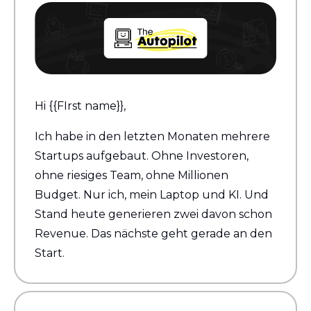
Hi {{FIrst name}}, 
Ich habe in den letzten Monaten mehrere 
Startups aufgebaut. Ohne Investoren, 
ohne riesiges Team, ohne Millionen 
Budget. Nur ich, mein Laptop und KI. Und 
Stand heute generieren zwei davon schon 
Revenue. Das nächste geht gerade an den 
Start.