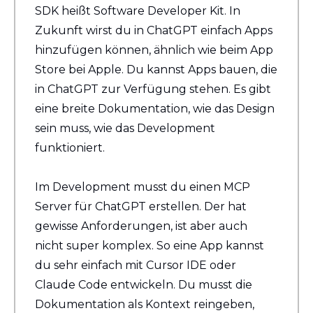
SDK heißt Software Developer Kit. In 
Zukunft wirst du in ChatGPT einfach Apps 
hinzufügen können, ähnlich wie beim App 
Store bei Apple. Du kannst Apps bauen, die 
in ChatGPT zur Verfügung stehen. Es gibt 
eine breite Dokumentation, wie das Design 
sein muss, wie das Development 
funktioniert.
Im Development musst du einen MCP 
Server für ChatGPT erstellen. Der hat 
gewisse Anforderungen, ist aber auch 
nicht super komplex. So eine App kannst 
du sehr einfach mit Cursor IDE oder 
Claude Code entwickeln. Du musst die 
Dokumentation als Kontext reingeben, 