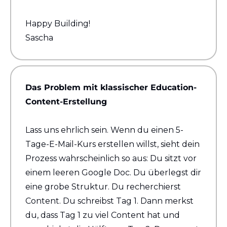
Happy Building!
Sascha
Das Problem mit klassischer Education-
Content-Erstellung
Lass uns ehrlich sein. Wenn du einen 5-
Tage-E-Mail-Kurs erstellen willst, sieht dein 
Prozess wahrscheinlich so aus: Du sitzt vor 
einem leeren Google Doc. Du überlegst dir 
eine grobe Struktur. Du recherchierst 
Content. Du schreibst Tag 1. Dann merkst 
du, dass Tag 1 zu viel Content hat und 