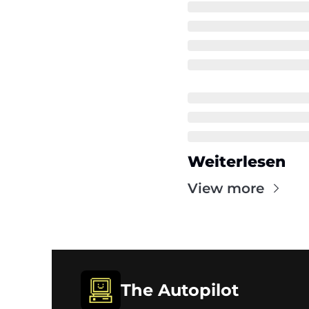
Weiterlesen
View more
The Autopilot