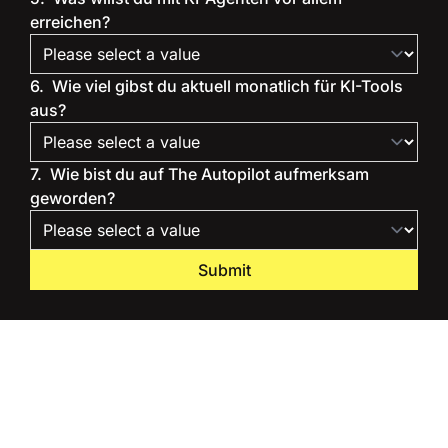
erreichen?
6
.
Wie viel gibst du aktuell monatlich für KI-Tools 
aus?
7
.
Wie bist du auf The Autopilot aufmerksam 
geworden?